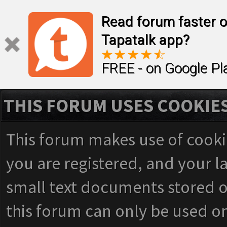
Read forum faster o
Tapatalk app?
FREE - on Google Pl
THIS FORUM USES COOKIE
This forum makes use of cookie
you are registered, and your las
small text documents stored o
this forum can only be used on