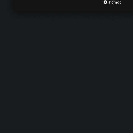
Pomoc